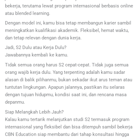
bekerja, terutama lewat program internasional berbasis online
atau blended learning.
Dengan model ini, kamu bisa tetap membangun karier sambil
meningkatkan kualifikasi akademik. Fleksibel, hemat waktu,
dan tetap relevan dengan dunia kerja.
Jadi, S2 Dulu atau Kerja Dulu?
Jawabannya kembali ke kamu.
Tidak semua orang harus S2 cepat-cepat. Tidak juga semua
orang wajib kerja dulu. Yang terpenting adalah kamu sadar
alasan di balik pilihanmu, bukan sekadar ikut arus teman atau
tuntutan lingkungan. Apapun jalannya, pastikan itu selaras
dengan tujuan hidupmu, kondisi saat ini, dan rencana masa
depanmu.
Siap Melangkah Lebih Jauh?
Kalau kamu tertarik melanjutkan studi S2 termasuk program
internasional yang fleksibel dan bisa ditempuh sambil bekerja
CBN Education siap membantu dari tahap konsultasi hingga