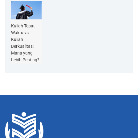
Kuliah Tepat
Waktu vs
Kuliah
Berkualitas:
Mana yang
Lebih Penting?