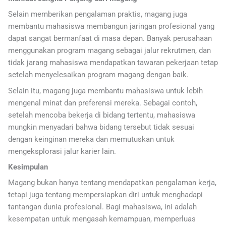
Selain memberikan pengalaman praktis, magang juga
membantu mahasiswa membangun jaringan profesional yang
dapat sangat bermanfaat di masa depan. Banyak perusahaan
menggunakan program magang sebagai jalur rekrutmen, dan
tidak jarang mahasiswa mendapatkan tawaran pekerjaan tetap
setelah menyelesaikan program magang dengan baik.
Selain itu, magang juga membantu mahasiswa untuk lebih
mengenal minat dan preferensi mereka. Sebagai contoh,
setelah mencoba bekerja di bidang tertentu, mahasiswa
mungkin menyadari bahwa bidang tersebut tidak sesuai
dengan keinginan mereka dan memutuskan untuk
mengeksplorasi jalur karier lain.
Kesimpulan
Magang bukan hanya tentang mendapatkan pengalaman kerja,
tetapi juga tentang mempersiapkan diri untuk menghadapi
tantangan dunia profesional. Bagi mahasiswa, ini adalah
kesempatan untuk mengasah kemampuan, memperluas