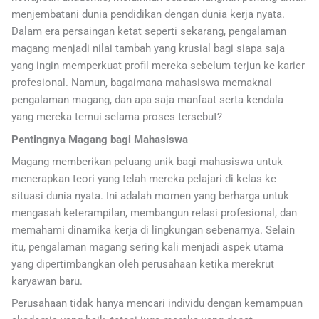
menjembatani dunia pendidikan dengan dunia kerja nyata.
Dalam era persaingan ketat seperti sekarang, pengalaman
magang menjadi nilai tambah yang krusial bagi siapa saja
yang ingin memperkuat profil mereka sebelum terjun ke karier
profesional. Namun, bagaimana mahasiswa memaknai
pengalaman magang, dan apa saja manfaat serta kendala
yang mereka temui selama proses tersebut?
Pentingnya Magang bagi Mahasiswa
Magang memberikan peluang unik bagi mahasiswa untuk
menerapkan teori yang telah mereka pelajari di kelas ke
situasi dunia nyata. Ini adalah momen yang berharga untuk
mengasah keterampilan, membangun relasi profesional, dan
memahami dinamika kerja di lingkungan sebenarnya. Selain
itu, pengalaman magang sering kali menjadi aspek utama
yang dipertimbangkan oleh perusahaan ketika merekrut
karyawan baru.
Perusahaan tidak hanya mencari individu dengan kemampuan