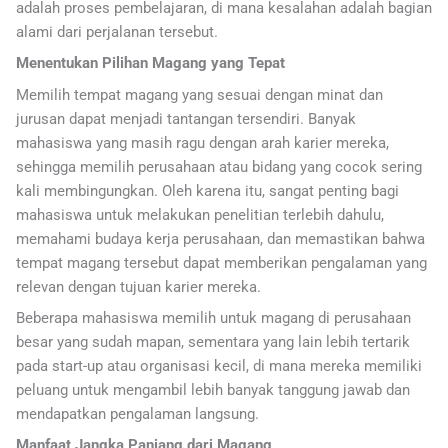
adalah proses pembelajaran, di mana kesalahan adalah bagian
alami dari perjalanan tersebut.
Menentukan Pilihan Magang yang Tepat
Memilih tempat magang yang sesuai dengan minat dan
jurusan dapat menjadi tantangan tersendiri. Banyak
mahasiswa yang masih ragu dengan arah karier mereka,
sehingga memilih perusahaan atau bidang yang cocok sering
kali membingungkan. Oleh karena itu, sangat penting bagi
mahasiswa untuk melakukan penelitian terlebih dahulu,
memahami budaya kerja perusahaan, dan memastikan bahwa
tempat magang tersebut dapat memberikan pengalaman yang
relevan dengan tujuan karier mereka.
Beberapa mahasiswa memilih untuk magang di perusahaan
besar yang sudah mapan, sementara yang lain lebih tertarik
pada start-up atau organisasi kecil, di mana mereka memiliki
peluang untuk mengambil lebih banyak tanggung jawab dan
mendapatkan pengalaman langsung.
Manfaat Jangka Panjang dari Magang