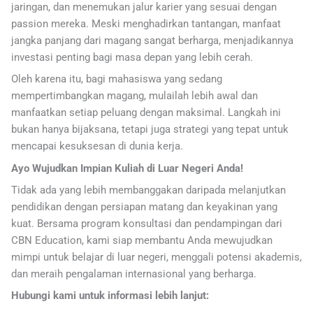
jaringan, dan menemukan jalur karier yang sesuai dengan
passion mereka. Meski menghadirkan tantangan, manfaat
jangka panjang dari magang sangat berharga, menjadikannya
investasi penting bagi masa depan yang lebih cerah.
Oleh karena itu, bagi mahasiswa yang sedang
mempertimbangkan magang, mulailah lebih awal dan
manfaatkan setiap peluang dengan maksimal. Langkah ini
bukan hanya bijaksana, tetapi juga strategi yang tepat untuk
mencapai kesuksesan di dunia kerja.
Ayo Wujudkan Impian Kuliah di Luar Negeri Anda!
Tidak ada yang lebih membanggakan daripada melanjutkan
pendidikan dengan persiapan matang dan keyakinan yang
kuat. Bersama program konsultasi dan pendampingan dari
CBN Education, kami siap membantu Anda mewujudkan
mimpi untuk belajar di luar negeri, menggali potensi akademis,
dan meraih pengalaman internasional yang berharga.
Hubungi kami untuk informasi lebih lanjut: