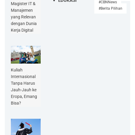
EDUKASI
#CBNNews
Magister IT &
#Berita Pilihan
Manajemen
yang Relevan
dengan Dunia
Kerja Digital
Kuliah
Internasional
Tanpa Harus
Jauh-Jauh ke
Eropa, Emang
Bisa?