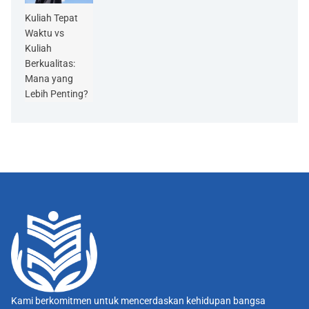
Kuliah Tepat
Waktu vs
Kuliah
Berkualitas:
Mana yang
Lebih Penting?
Kami berkomitmen untuk mencerdaskan kehidupan bangsa