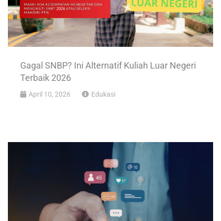
Gagal SNBP? Ini Alternatif Kuliah Luar Negeri
Terbaik 2026
April 10, 2026
Edukasi