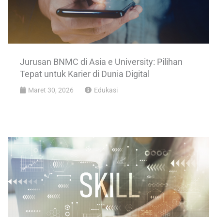
Jurusan BNMC di Asia e University: Pilihan
Tepat untuk Karier di Dunia Digital
Maret 30, 2026
Edukasi