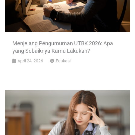
Menjelang Pengumuman UTBK 2026: Apa
yang Sebaiknya Kamu Lakukan?
April 24, 2026
Edukasi