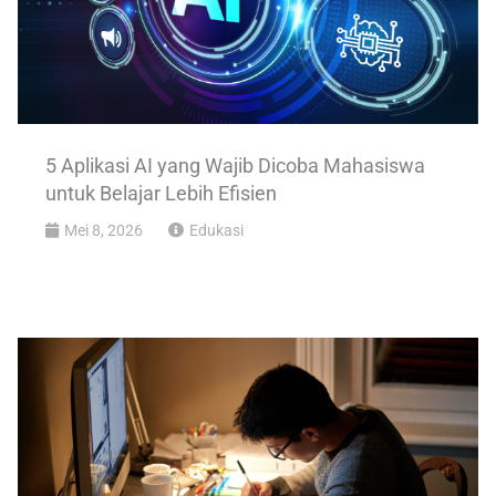
5 Aplikasi AI yang Wajib Dicoba Mahasiswa
untuk Belajar Lebih Efisien
Mei 8, 2026
Edukasi