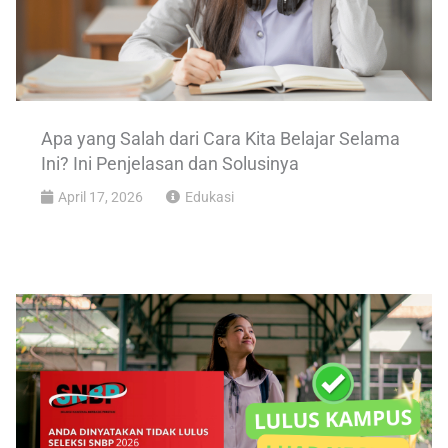
Apa yang Salah dari Cara Kita Belajar Selama
Ini? Ini Penjelasan dan Solusinya
April 17, 2026
Edukasi