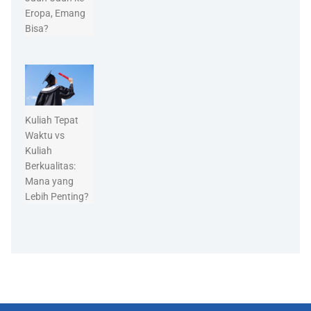
Eropa, Emang
Bisa?
Kuliah Tepat
Waktu vs
Kuliah
Berkualitas:
Mana yang
Lebih Penting?