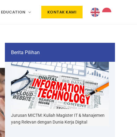
 EDUCATION
KONTAK KAMI
Berita Pilihan
Jurusan MICTM: Kuliah Magister IT & Manajemen
yang Relevan dengan Dunia Kerja Digital