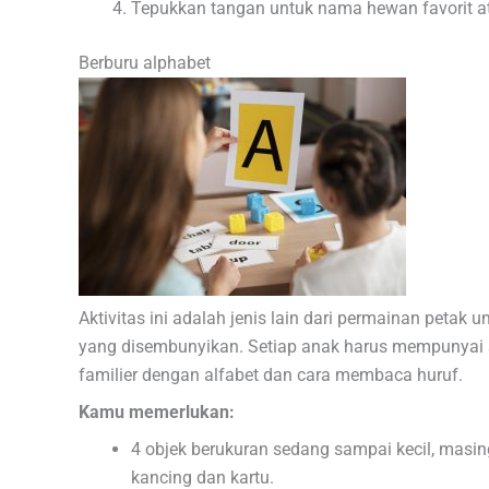
Tepukkan tangan untuk nama hewan favorit a
Berburu alphabet
Aktivitas ini adalah jenis lain dari permainan petak
yang disembunyikan. Setiap anak harus mempunyai su
familier dengan alfabet dan cara membaca huruf.
Kamu memerlukan:
4 objek berukuran sedang sampai kecil, masi
kancing dan kartu.