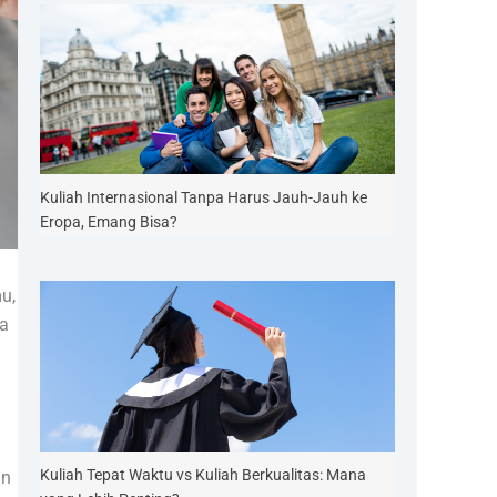
Kuliah Internasional Tanpa Harus Jauh-Jauh ke
Eropa, Emang Bisa?
u,
ga
Kuliah Tepat Waktu vs Kuliah Berkualitas: Mana
an