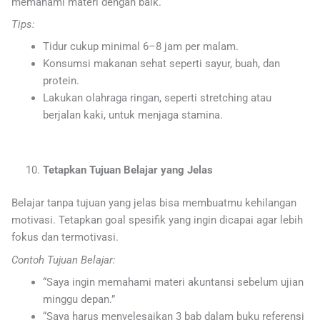
memahami materi dengan baik.
Tips:
Tidur cukup minimal 6–8 jam per malam.
Konsumsi makanan sehat seperti sayur, buah, dan
protein.
Lakukan olahraga ringan, seperti stretching atau
berjalan kaki, untuk menjaga stamina.
Tetapkan Tujuan Belajar yang Jelas
Belajar tanpa tujuan yang jelas bisa membuatmu kehilangan
motivasi. Tetapkan goal spesifik yang ingin dicapai agar lebih
fokus dan termotivasi.
Contoh Tujuan Belajar:
“Saya ingin memahami materi akuntansi sebelum ujian
minggu depan.”
“Saya harus menyelesaikan 3 bab dalam buku referensi