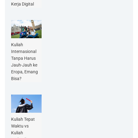
Kerja Digital
Kuliah
Internasional
Tanpa Harus
Jauh-Jauh ke
Eropa, Emang
Bisa?
Kuliah Tepat
Waktu vs
Kuliah