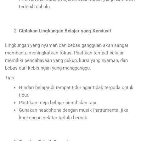
terlebih dahulu.
Ciptakan Lingkungan Belajar yang Kondusif
Lingkungan yang nyaman dan bebas gangguan akan sangat
membantu meningkatkan fokus. Pastikan tempat belajar
memiliki pencahayaan yang cukup, kursi yang nyaman, dan
bebas dari kebisingan yang mengganggu.
Tips:
Hindari belajar di tempat tidur agar tidak tergoda untuk
tidur.
Pastikan meja belajar bersih dan rapi.
Gunakan headphone dengan musik instrumental jika
lingkungan sekitar terlalu berisik.