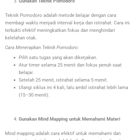
Gunakan Teknik Pomodoro
Teknik Pomodoro adalah metode belajar dengan cara
membagi waktu menjadi interval kerja dan istirahat. Cara ini
terbukti efektif meningkatkan fokus dan menghindari
kelelahan otak.
Cara Menerapkan Teknik Pomodoro:
Pilih satu tugas yang akan dikerjakan.
Atur timer selama 25 menit dan fokus penuh saat
belajar.
Setelah 25 menit, istirahat selama 5 menit.
Ulangi siklus ini 4 kali, lalu ambil istirahat lebih lama
(15–30 menit).
Gunakan Mind Mapping untuk Memahami Materi
Mind mapping adalah cara efektif untuk memahami dan