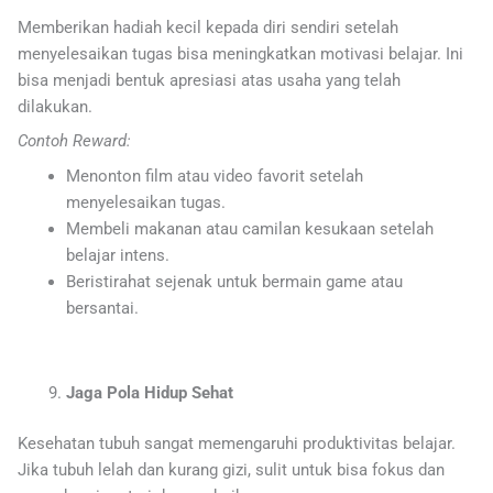
Memberikan hadiah kecil kepada diri sendiri setelah
menyelesaikan tugas bisa meningkatkan motivasi belajar. Ini
bisa menjadi bentuk apresiasi atas usaha yang telah
dilakukan.
Contoh Reward:
Menonton film atau video favorit setelah
menyelesaikan tugas.
Membeli makanan atau camilan kesukaan setelah
belajar intens.
Beristirahat sejenak untuk bermain game atau
bersantai.
Jaga Pola Hidup Sehat
Kesehatan tubuh sangat memengaruhi produktivitas belajar.
Jika tubuh lelah dan kurang gizi, sulit untuk bisa fokus dan