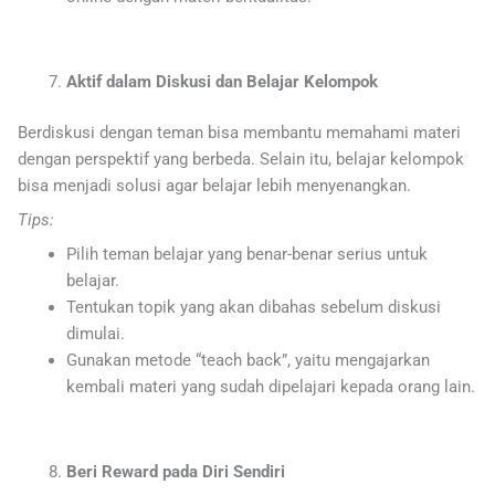
Aktif dalam Diskusi dan Belajar Kelompok
Berdiskusi dengan teman bisa membantu memahami materi
dengan perspektif yang berbeda. Selain itu, belajar kelompok
bisa menjadi solusi agar belajar lebih menyenangkan.
Tips:
Pilih teman belajar yang benar-benar serius untuk
belajar.
Tentukan topik yang akan dibahas sebelum diskusi
dimulai.
Gunakan metode “teach back”, yaitu mengajarkan
kembali materi yang sudah dipelajari kepada orang lain.
Beri Reward pada Diri Sendiri