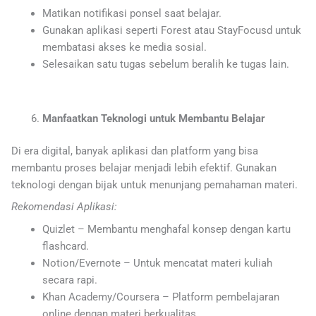
Matikan notifikasi ponsel saat belajar.
Gunakan aplikasi seperti Forest atau StayFocusd untuk
membatasi akses ke media sosial.
Selesaikan satu tugas sebelum beralih ke tugas lain.
Manfaatkan Teknologi untuk Membantu Belajar
Di era digital, banyak aplikasi dan platform yang bisa
membantu proses belajar menjadi lebih efektif. Gunakan
teknologi dengan bijak untuk menunjang pemahaman materi.
Rekomendasi Aplikasi:
Quizlet – Membantu menghafal konsep dengan kartu
flashcard.
Notion/Evernote – Untuk mencatat materi kuliah
secara rapi.
Khan Academy/Coursera – Platform pembelajaran
online dengan materi berkualitas.