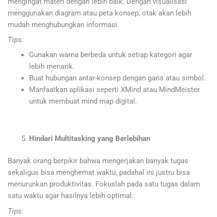
mengingat materi dengan lebih baik. Dengan visualisasi
menggunakan diagram atau peta konsep, otak akan lebih
mudah menghubungkan informasi.
Tips:
Gunakan warna berbeda untuk setiap kategori agar
lebih menarik.
Buat hubungan antar-konsep dengan garis atau simbol.
Manfaatkan aplikasi seperti XMind atau MindMeister
untuk membuat mind map digital.
Hindari Multitasking yang Berlebihan
Banyak orang berpikir bahwa mengerjakan banyak tugas
sekaligus bisa menghemat waktu, padahal ini justru bisa
menurunkan produktivitas. Fokuslah pada satu tugas dalam
satu waktu agar hasilnya lebih optimal.
Tips: