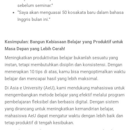
sebelum seminar.”
“Saya akan menguasai 50 kosakata baru dalam bahasa
Inggris bulan ini.”
Kesimpulan: Bangun Kebiasaan Belajar yang Produktif untuk
Masa Depan yang Lebih Cerah!
Meningkatkan produktivitas belajar bukanlah sesuatu yang
instan, tetapi membutuhkan disiplin dan konsistensi. Dengan
menerapkan 10 tips di atas, kamu bisa mengoptimalkan waktu
belajar dan mencapai hasil yang lebih maksimal.
Di Asia e University (AeU), kami mendukung mahasiswa untuk
mengembangkan metode belajar yang efektif melalui program
pembelajaran fleksibel dan berbasis digital. Dengan sistem
yang dirancang untuk meningkatkan kemandirian belajar,
mahasiswa AeU dapat mengatur waktu dengan lebih baik dan
tetap produktif di tengah kesibukan.